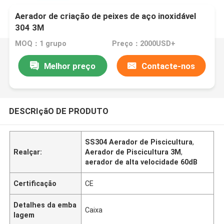
Aerador de criação de peixes de aço inoxidável
304 3M
MOQ：1 grupo
Preço：2000USD+
Melhor preço
Contacte-nos
DESCRIçãO DE PRODUTO
SS304 Aerador de Piscicultura
,
Realçar:
Aerador de Piscicultura 3M
,
aerador de alta velocidade 60dB
Certificação
CE
Detalhes da emba
Caixa
lagem