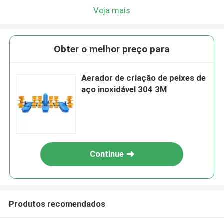
Veja mais
Obter o melhor preço para
Aerador de criação de peixes de
aço inoxidável 304 3M
Continue
Produtos recomendados