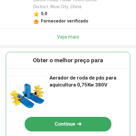
District, Wuxi City ,China
5.0
Fornecedor verificado
Veja mais
Obter o melhor preço para
Aerador de roda de pás para
aquicultura 0,75Kw 380V
Continue