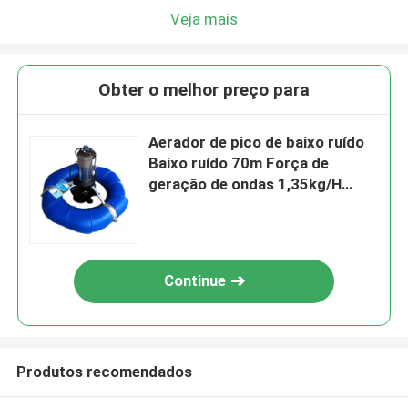
Veja mais
Obter o melhor preço para
Aerador de pico de baixo ruído
Baixo ruído 70m Força de
geração de ondas 1,35kg/H
7200m3/H
Continue
Produtos recomendados