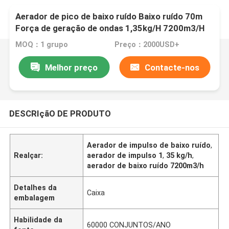
Aerador de pico de baixo ruído Baixo ruído 70m
Força de geração de ondas 1,35kg/H 7200m3/H
MOQ：1 grupo
Preço：2000USD+
Melhor preço
Contacte-nos
DESCRIçãO DE PRODUTO
Aerador de impulso de baixo ruído
,
Realçar:
aerador de impulso 1
,
35 kg/h
,
aerador de baixo ruído 7200m3/h
Detalhes da
Caixa
embalagem
Habilidade da
60000 CONJUNTOS/ANO